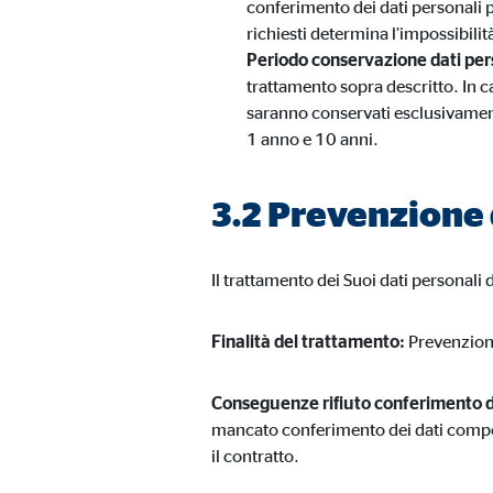
conferimento dei dati personali p
richiesti determina l’impossibilità
Periodo conservazione dati per
trattamento sopra descritto. In c
saranno conservati esclusivamente
1 anno e 10 anni.
3.2 Prevenzione 
Il trattamento dei Suoi dati personali
Finalità del trattamento:
Prevenzione
Conseguenze rifiuto conferimento d
mancato conferimento dei dati comporte
il contratto.