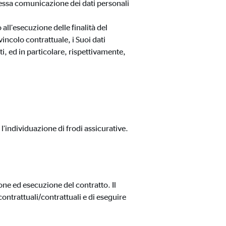
omessa comunicazione dei dati personali
 all’esecuzione delle finalità del
ncolo contrattuale, i Suoi dati
, ed in particolare, rispettivamente,
l’individuazione di frodi assicurative.
one ed esecuzione del contratto. Il
ontrattuali/contrattuali e di eseguire