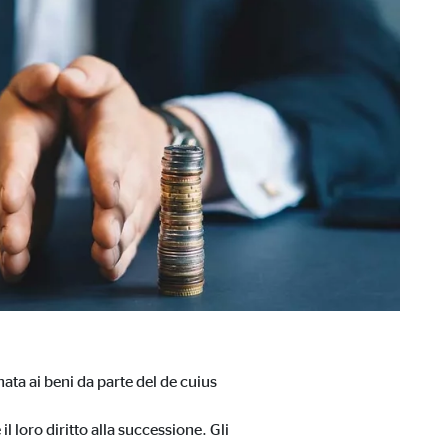
ata ai beni da parte del de cuius
l loro diritto alla successione. Gli