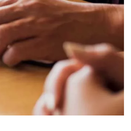
utilizzano il sito web.