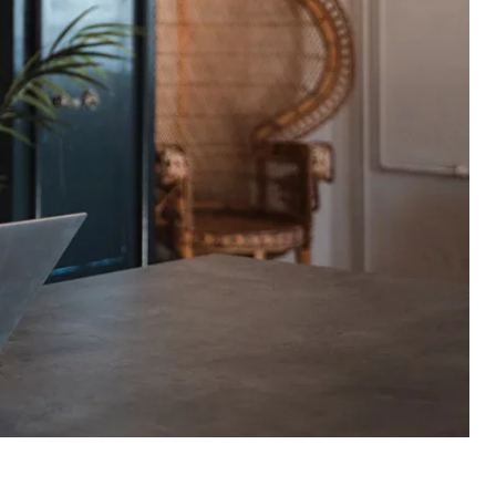
utilizzano il sito web.